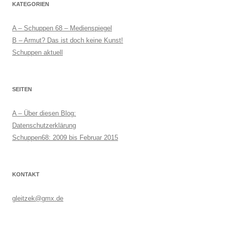
KATEGORIEN
A – Schuppen 68 – Medienspiegel
B – Armut? Das ist doch keine Kunst!
Schuppen aktuell
SEITEN
A – Über diesen Blog:
Datenschutzerklärung
Schuppen68: 2009 bis Februar 2015
KONTAKT
gleitzek@gmx.de