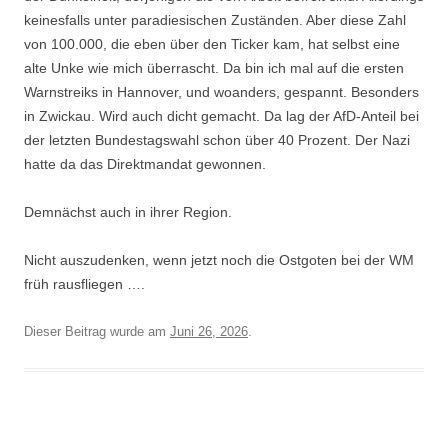
keinesfalls unter paradiesischen Zuständen. Aber diese Zahl
von 100.000, die eben über den Ticker kam, hat selbst eine
alte Unke wie mich überrascht. Da bin ich mal auf die ersten
Warnstreiks in Hannover, und woanders, gespannt. Besonders
in Zwickau. Wird auch dicht gemacht. Da lag der AfD-Anteil bei
der letzten Bundestagswahl schon über 40 Prozent. Der Nazi
hatte da das Direktmandat gewonnen.
Demnächst auch in ihrer Region.
Nicht auszudenken, wenn jetzt noch die Ostgoten bei der WM
früh rausfliegen ….
Dieser Beitrag wurde am
Juni 26, 2026
.