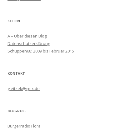
SEITEN
A – Über diesen Blog:
Datenschutzerklärung
Schuppen68: 2009 bis Februar 2015
KONTAKT
gleitzek@gmx.de
BLOGROLL
Bürgerradio Flora