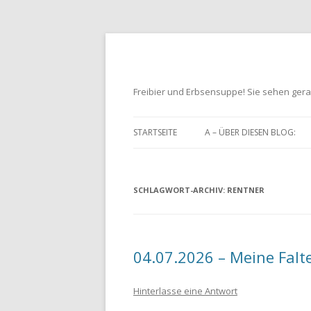
Freibier und Erbsensuppe! Sie sehen gera
STARTSEITE
A – ÜBER DIESEN BLOG:
SCHLAGWORT-ARCHIV:
RENTNER
04.07.2026 – Meine Falt
Hinterlasse eine Antwort