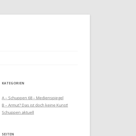
KATEGORIEN
A – Schuppen 68 – Medienspiegel
B – Armut? Das ist doch keine Kunst!
Schuppen aktuell
SEITEN