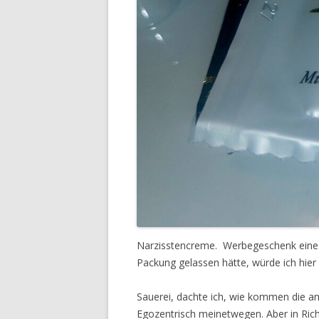
Narzisstencreme. Werbegeschenk eine
Packung gelassen hätte, würde ich hier
Sauerei, dachte ich, wie kommen die an 
Egozentrisch meinetwegen. Aber in Rich