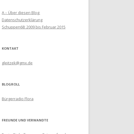
A – Über diesen Blog:
Datenschutzerklärung
Schuppen68: 2009 bis Februar 2015
KONTAKT
gleitzek@gmx.de
BLOGROLL
Bürgerradio Flora
FREUNDE UND VERWANDTE