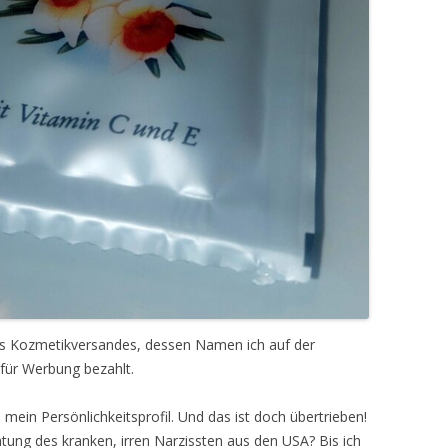
s Kozmetikversandes, dessen Namen ich auf der
 für Werbung bezahlt.
mein Persönlichkeitsprofil. Und das ist doch übertrieben!
tung des kranken, irren Narzissten aus den USA? Bis ich