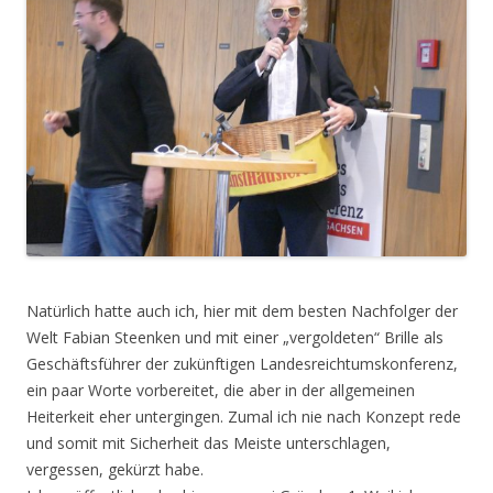
Natürlich hatte auch ich, hier mit dem besten Nachfolger der
Welt Fabian Steenken und mit einer „vergoldeten“ Brille als
Geschäftsführer der zukünftigen Landesreichtumskonferenz,
ein paar Worte vorbereitet, die aber in der allgemeinen
Heiterkeit eher untergingen. Zumal ich nie nach Konzept rede
und somit mit Sicherheit das Meiste unterschlagen,
vergessen, gekürzt habe.