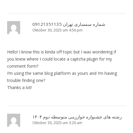
شماره سمساری تهران 09121351135
Oktober 30, 2025 um 4:56 pm
Hello! I know this is kinda off topic but I was wondering if
you knew where I could locate a captcha plugin for my
comment form?
I’m using the same blog platform as yours and I’m having
trouble finding one?
Thanks a lot!
رشته های جشنواره خوارزمی متوسطه دوم ۱۴۰۴
Oktober 30, 2025 um 3:20 am