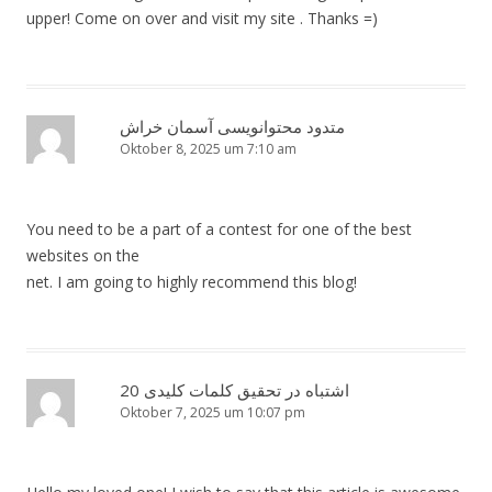
upper! Come on over and visit my site . Thanks =)
متدود محتوانویسی آسمان خراش
Oktober 8, 2025 um 7:10 am
You need to be a part of a contest for one of the best
websites on the
net. I am going to highly recommend this blog!
20 اشتباه در تحقیق کلمات کلیدی
Oktober 7, 2025 um 10:07 pm