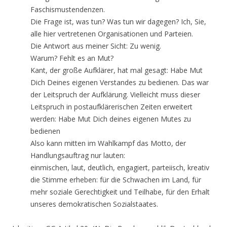
Faschismustendenzen.
Die Frage ist, was tun? Was tun wir dagegen? Ich, Sie,
alle hier vertretenen Organisationen und Parteien.
Die Antwort aus meiner Sicht: Zu wenig.
Warum? Fehlt es an Mut?
Kant, der große Aufklärer, hat mal gesagt: Habe Mut
Dich Deines eigenen Verstandes zu bedienen. Das war
der Leitspruch der Aufklärung. Vielleicht muss dieser
Leitspruch in postaufklärerischen Zeiten erweitert
werden: Habe Mut Dich deines eigenen Mutes zu
bedienen
Also kann mitten im Wahlkampf das Motto, der
Handlungsauftrag nur lauten:
einmischen, laut, deutlich, engagiert, parteiisch, kreativ
die Stimme erheben: für die Schwachen im Land, für
mehr soziale Gerechtigkeit und Teilhabe, für den Erhalt
unseres demokratischen Sozialstaates.