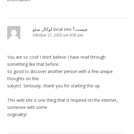
لوکال سئو local seo چیست؟
Oktober 27, 2025 um 9:05 pm
You are so cool! I don’t believe I have read through
something like that before.
So good to discover another person with a few unique
thoughts on this
subject. Seriously.. thank you for starting this up.
This web site is one thing that is required on the internet,
someone with some
originality!