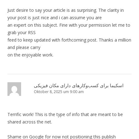
Just desire to say your article is as surprising. The clarity in
your post is just nice and i can assume you are
an expert on this subject. Fine with your permission let me to
grab your RSS
feed to keep updated with forthcoming post. Thanks a million
and please carry
on the enjoyable work.
اسکیما برای کسب‌وکارهای دارای مکان فیزیکی
Oktober 8, 2025 um 9:00 am
Terrific work! This is the type of info that are meant to be
shared across the net.
Shame on Google for now not positioning this publish