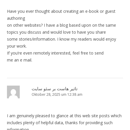
Have you ever thought about creating an e-book or guest
authoring
on other websites? I have a blog based upon on the same
topics you discuss and would love to have you share
some stories/information. I know my readers would enjoy
your work.
If you’re even remotely interested, feel free to send
me an e mail.
تاثیر هاست بر سئو سایت
Oktober 28, 2025 um 12:38 am
I am genuinely pleased to glance at this web site posts which
includes plenty of helpful data, thanks for providing such
information.