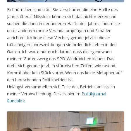
Eichhörnchen sind blöd. Sie verscharren die eine Hälfte des
Jahres überall Nüsslein, können sich das nicht merken und
suchen die dann in der anderen Hälfte des Jahres. Indem sie
unter anderem meine Veranda umpflügen und Schäden
anrichten. Ich liebe diese Viecher, gerade jetzt in dieser
trübsinnigen Jahreszeit bringen sie ordentlich Leben in den
Garten. Ich warte nur noch darauf, dass die irgendwann
meinem Gartenzwerg das SPD-Windrädchen klauen. Das
dreht sich gerade jetzt, in stürmischen Zeiten, wie rasend.
Kommt aber kein Stück voran. Wenn das keine Metapher auf
den herrschenden Politikbetrieb ist.
Unlängst versammelten sich Teile des Betriebs anlässlich
meiner Verabschiedung. Details hier im
Politikjournal
Rundblick