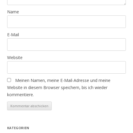
Name
E-Mail
Website
Meinen Namen, meine E-Mail-Adresse und meine
Website in diesem Browser speichern, bis ich wieder
kommentiere.
KATEGORIEN