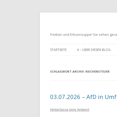
Freibier und Erbsensuppe! Sie sehen gera
STARTSEITE
A – ÜBER DIESEN BLOG:
SCHLAGWORT-ARCHIV:
REICHENSTEUER
03.07.2026 – AfD in Umf
Hinterlasse eine Antwort