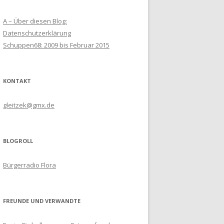
A – Über diesen Blog:
Datenschutzerklärung
Schuppen68: 2009 bis Februar 2015
KONTAKT
gleitzek@gmx.de
BLOGROLL
Bürgerradio Flora
FREUNDE UND VERWANDTE