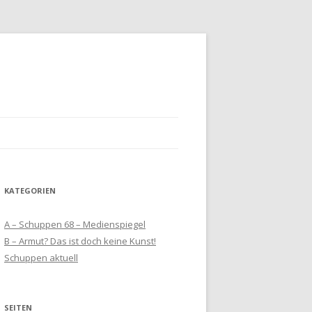
KATEGORIEN
A – Schuppen 68 – Medienspiegel
B – Armut? Das ist doch keine Kunst!
Schuppen aktuell
SEITEN