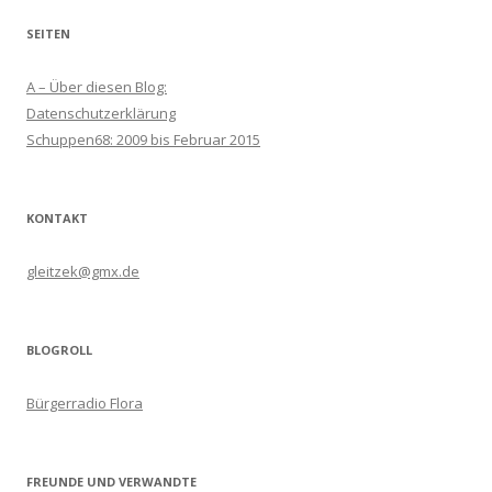
SEITEN
A – Über diesen Blog:
Datenschutzerklärung
Schuppen68: 2009 bis Februar 2015
KONTAKT
gleitzek@gmx.de
BLOGROLL
Bürgerradio Flora
FREUNDE UND VERWANDTE