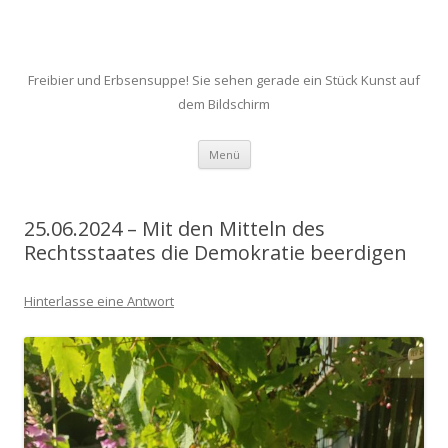
Freibier und Erbsensuppe! Sie sehen gerade ein Stück Kunst auf
dem Bildschirm
Zum
Menü
Inhalt
springen
25.06.2024 – Mit den Mitteln des
Rechtsstaates die Demokratie beerdigen
Hinterlasse eine Antwort