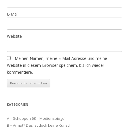
E-Mail
Website
Meinen Namen, meine E-Mail-Adresse und meine
Website in diesem Browser speichern, bis ich wieder
kommentiere.
KATEGORIEN
A – Schuppen 68 – Medienspiegel
B – Armut? Das ist doch keine Kunst!