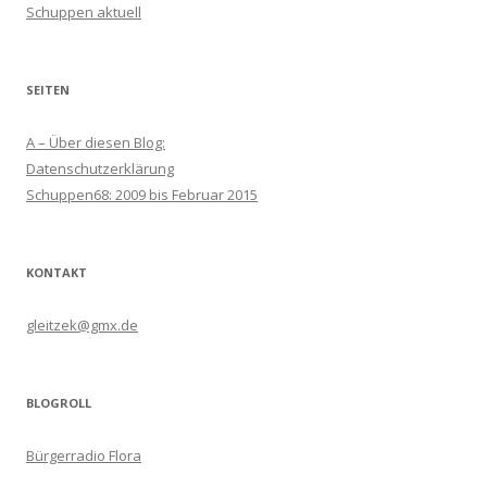
Schuppen aktuell
SEITEN
A – Über diesen Blog:
Datenschutzerklärung
Schuppen68: 2009 bis Februar 2015
KONTAKT
gleitzek@gmx.de
BLOGROLL
Bürgerradio Flora