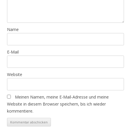
Name
E-Mail
Website
Meinen Namen, meine E-Mail-Adresse und meine
Website in diesem Browser speichern, bis ich wieder
kommentiere.