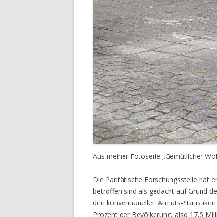
Aus meiner Fotoserie „Gemütlicher Woh
Die Paritätische Forschungsstelle hat 
betroffen sind als gedacht auf Grund de
den konventionellen Armuts-Statistiken 
Prozent der Bevölkerung, also 17,5 Mi