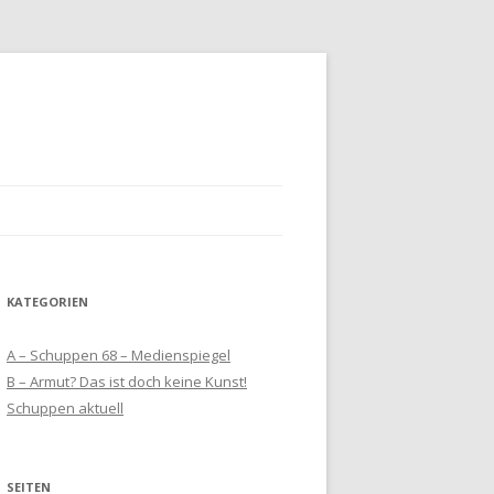
KATEGORIEN
A – Schuppen 68 – Medienspiegel
B – Armut? Das ist doch keine Kunst!
Schuppen aktuell
SEITEN