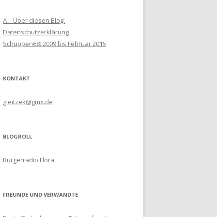
A – Über diesen Blog:
Datenschutzerklärung
Schuppen68: 2009 bis Februar 2015
KONTAKT
gleitzek@gmx.de
BLOGROLL
Bürgerradio Flora
FREUNDE UND VERWANDTE