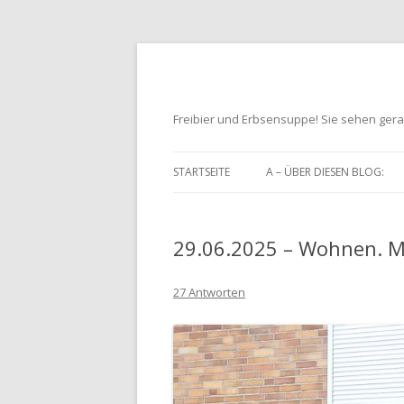
Freibier und Erbsensuppe! Sie sehen gera
STARTSEITE
A – ÜBER DIESEN BLOG:
29.06.2025 – Wohnen. M
27 Antworten