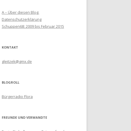
A – Über diesen Blog:
Datenschutzerklärung
Schuppen68: 2009 bis Februar 2015
KONTAKT
gleitzek@gmx.de
BLOGROLL
Bürgerradio Flora
FREUNDE UND VERWANDTE