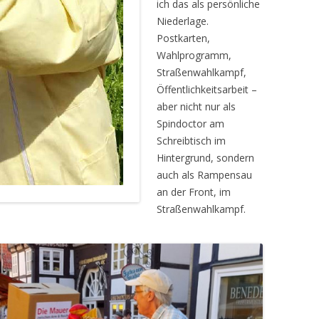
ich das als persönliche
Niederlage.
Postkarten,
Wahlprogramm,
Straßenwahlkampf,
Öffentlichkeitsarbeit –
aber nicht nur als
Spindoctor am
Schreibtisch im
Hintergrund, sondern
auch als Rampensau
an der Front, im
Straßenwahlkampf.