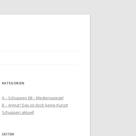
KATEGORIEN
A – Schuppen 68 – Medienspiegel
B – Armut? Das ist doch keine Kunst!
Schuppen aktuell
SEITEN