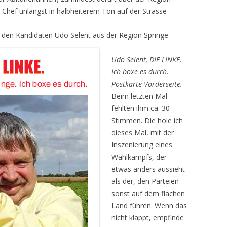
-Chef unlängst in halbheiterem Ton auf der Strasse
ch den Kandidaten Udo Selent aus der Region Springe.
Udo Selent, DIE LINKE.
Ich boxe es durch.
Postkarte Vorderseite.
Beim letzten Mal
fehlten ihm ca. 30
Stimmen. Die hole ich
dieses Mal, mit der
Inszenierung eines
Wahlkampfs, der
etwas anders aussieht
als der, den Parteien
sonst auf dem flachen
Land führen. Wenn das
nicht klappt, empfinde