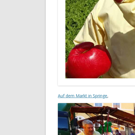
Auf dem Markt in Springe
,