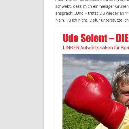
schwebt, dass mich ein hiesiger Grünen
ansprach: „Und – trittst Du wieder an?!“
Nein. Tu ich nicht. Dafür unterstütze i