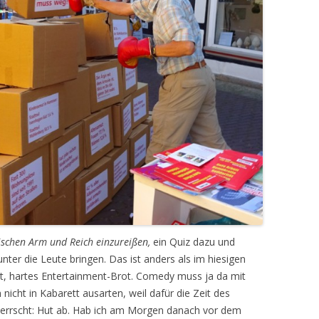
schen Arm und Reich einzureißen,
ein Quiz dazu und
er die Leute bringen. Das ist anders als im hiesigen
olt, hartes Entertainment-Brot. Comedy muss ja da mit
 nicht in Kabarett ausarten, weil dafür die Zeit des
eherrscht: Hut ab. Hab ich am Morgen danach vor dem